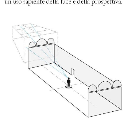
un uso sapiente della luce e della prospettiva.