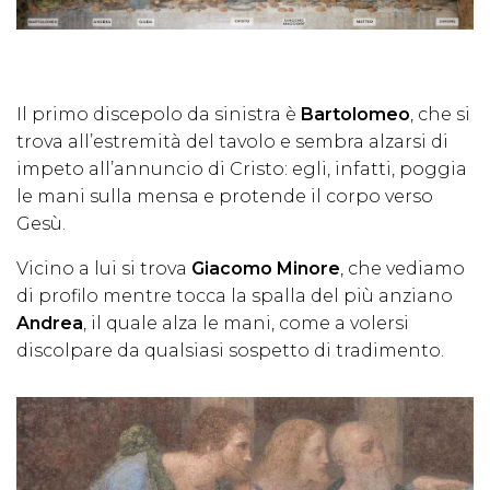
Il primo discepolo da sinistra è
Bartolomeo
, che si
trova all’estremità del tavolo e sembra alzarsi di
impeto all’annuncio di Cristo: egli, infatti, poggia
le mani sulla mensa e protende il corpo verso
Gesù.
Vicino a lui si trova
Giacomo Minore
, che vediamo
di profilo mentre tocca la spalla del più anziano
Andrea
, il quale alza le mani, come a volersi
discolpare da qualsiasi sospetto di tradimento.