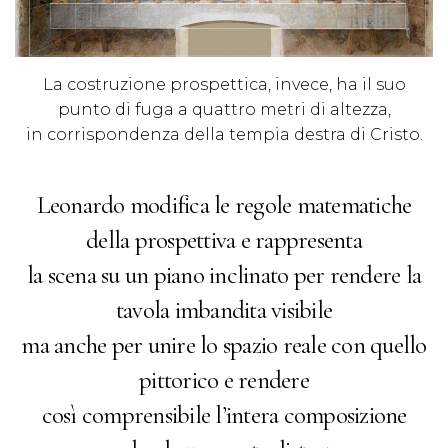
La costruzione prospettica, invece, ha il suo
punto di fuga a quattro metri di altezza,
in corrispondenza della tempia destra di Cristo.
Leonardo modifica le regole matematiche
della prospettiva e rappresenta
la scena su un piano inclinato per rendere la
tavola imbandita visibile
ma anche per unire lo spazio reale con quello
pittorico e rendere
così comprensibile l’intera composizione