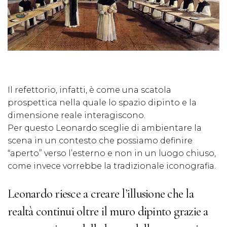
Il refettorio, infatti, è come una scatola
prospettica nella quale lo spazio dipinto e la
dimensione reale interagiscono.
Per questo Leonardo sceglie di ambientare la
scena in un contesto che possiamo definire
“aperto” verso l’esterno e non in un luogo chiuso,
come invece vorrebbe la tradizionale iconografia.
Leonardo riesce a creare l’illusione che la
realtà continui oltre il muro dipinto grazie a