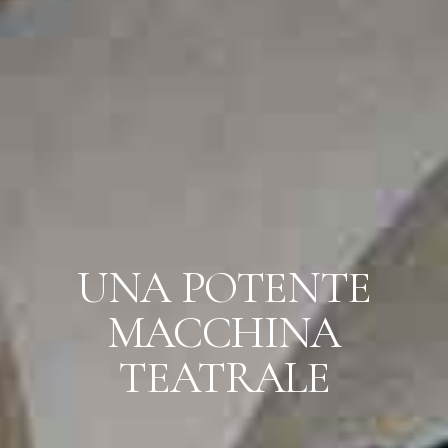
UNA POTENTE
MACCHINA
TEATRALE