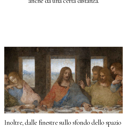
anche da una certa distanza.
Inoltre, dalle finestre sullo sfondo dello spazio