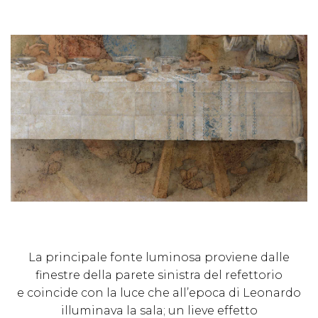
La principale fonte luminosa proviene dalle
finestre della parete sinistra del refettorio
e coincide con la luce che all’epoca di Leonardo
illuminava la sala; un lieve effetto