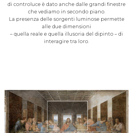
di controluce è dato anche dalle grandi finestre
che vediamo in secondo piano.
La presenza delle sorgenti luminose permette
alle due dimensioni
– quella reale e quella illusoria del dipinto – di
interagire tra loro.