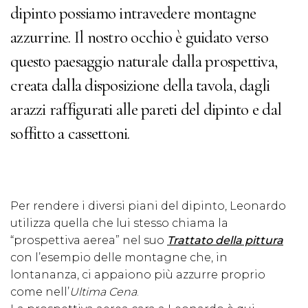
dipinto possiamo intravedere montagne
azzurrine. Il nostro occhio è guidato verso
questo paesaggio naturale dalla prospettiva,
creata dalla disposizione della tavola, dagli
arazzi raffigurati alle pareti del dipinto e dal
soffitto a cassettoni.
Per rendere i diversi piani del dipinto, Leonardo
utilizza quella che lui stesso chiama la
“prospettiva aerea” nel suo
Trattato della pittura
con l’esempio delle montagne che, in
lontananza, ci appaiono più azzurre proprio
come nell’
Ultima Cena
.