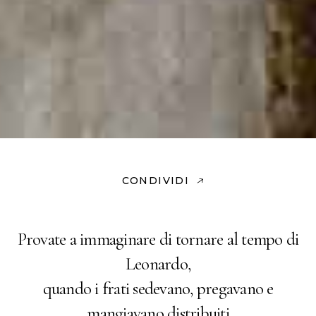
CONDIVIDI
Provate a immaginare di tornare al tempo di
Leonardo,
quando i frati sedevano, pregavano e
mangiavano distribuiti