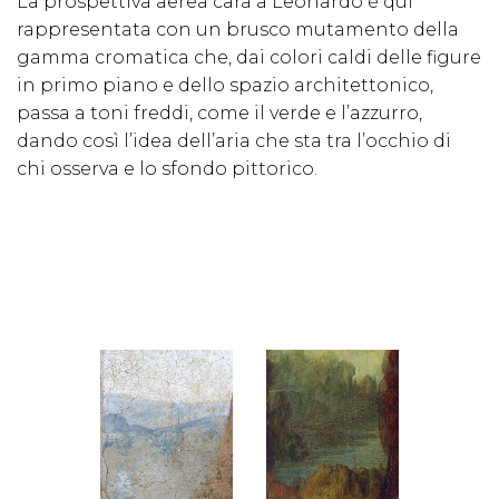
La prospettiva aerea cara a Leonardo è qui
rappresentata con un brusco mutamento della
gamma cromatica che, dai colori caldi delle figure
in primo piano e dello spazio architettonico,
passa a toni freddi, come il verde e l’azzurro,
dando così l’idea dell’aria che sta tra l’occhio di
chi osserva e lo sfondo pittorico.