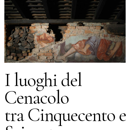
I luoghi del
Cenacolo
tra Cinquecento e