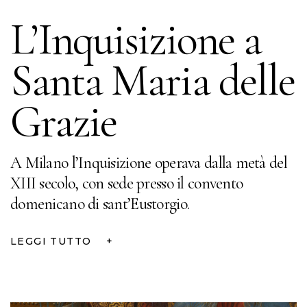
L’Inquisizione a
Santa Maria delle
Grazie
A Milano l’Inquisizione operava dalla metà del
XIII secolo, con sede presso il convento
domenicano di sant’Eustorgio.
LEGGI TUTTO
+