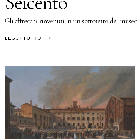
Seicento
Gli affreschi rinvenuti in un sottotetto del museo
LEGGI TUTTO
+