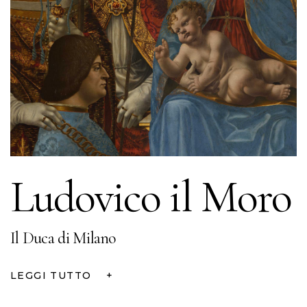
Ludovico il Moro
Il Duca di Milano
LEGGI TUTTO
+