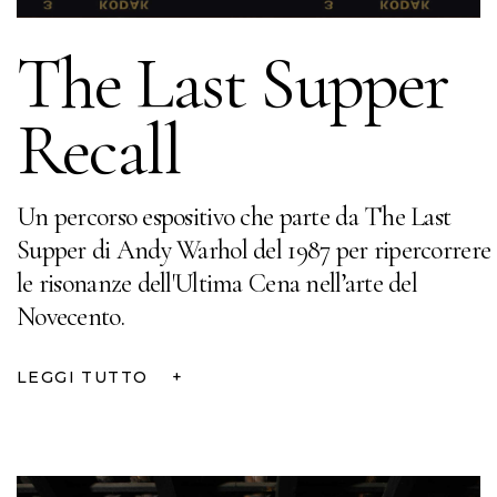
The Last Supper
Recall
Un percorso espositivo che parte da The Last
Supper di Andy Warhol del 1987 per ripercorrere
le risonanze dell'Ultima Cena nell’arte del
Novecento.
LEGGI TUTTO
+