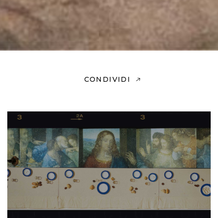
CONDIVIDI