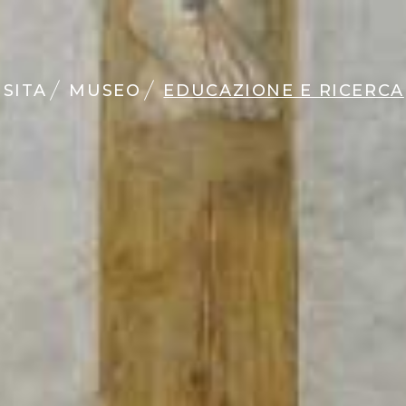
ISITA
MUSEO
EDUCAZIONE E RICERCA