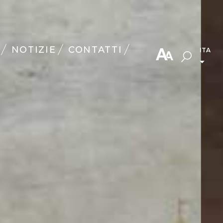
NOTIZIE
CONTATTI
ITA