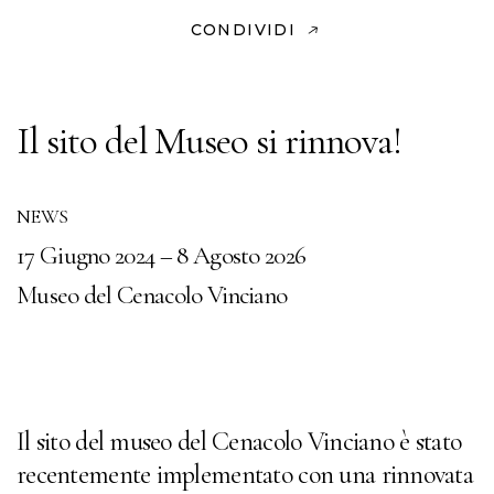
CONDIVIDI
Il sito del Museo si rinnova!
NEWS
17 Giugno 2024 – 8 Agosto 2026
Museo del Cenacolo Vinciano
Il sito del museo del Cenacolo Vinciano è stato
recentemente implementato con una rinnovata