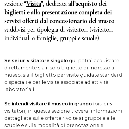
sezione “
Visita
”, dedicata
all’acquisto dei
biglietti e alla presentazione completa dei
servizi offerti dal concessionario del museo
suddivisi per tipologia di visitatori (visitatori
individuali o famiglie, gruppi e scuole).
Se sei un visitatore singolo
qui potrai acquistare
direttamente sia il solo biglietto di ingresso al
museo, sia il biglietto per visite guidate standard
o speciali e per le visite associate ad attività
laboratoriali.
Se intendi visitare il museo in gruppo
(più di 5
visitatori) in questa sezione troverai informazioni
dettagliate sulle offerte rivolte ai gruppi e alle
scuole e sulle modalità di prenotazione e