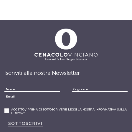
Iscriviti alla nostra Newsletter
ACCETTO / PRIMA DI SOTTOSCRIVERE LEGGI LA NOSTRA INFORMATIVA SULLA
PRIVACY
SOTTOSCRIVI