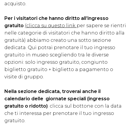
acquisto.
Per i visitatori che hanno diritto all’ingresso
gratuito
(
clicca su questo link
per sapere se rientri
nelle categorie di visitatori che hanno diritto alla
gratuità) abbiamo creato una
sotto sezione
dedicata
. Qui potrai prenotare il tuo ingresso
gratuito in museo scegliendo tra le diverse
opzioni: solo ingresso gratuito, congiunto
biglietto gratuito + biglietto a pagamento o
visite di gruppo.
Nella sezione dedicata, troverai anche il
calendario delle giornate speciali (ingresso
gratuito o ridotto)
: clicca sul bottone con la data
che ti interessa per prenotare il tuo ingresso
gratuito.