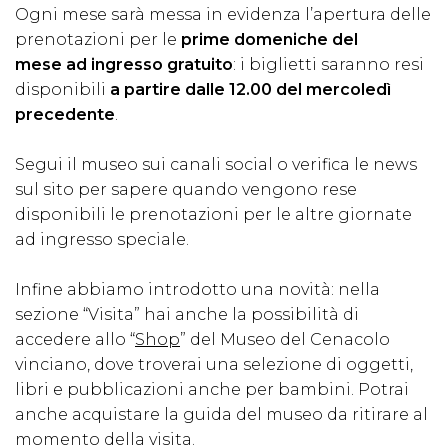
Ogni mese sarà messa in evidenza l’apertura delle
prenotazioni per le
prime domeniche del
mese ad ingresso gratuito
: i biglietti saranno resi
disponibili
a partire dalle 12.00 del mercoledì
precedente
.
Segui il museo sui canali social o verifica le news
sul sito per sapere quando vengono rese
disponibili le prenotazioni per le altre giornate
ad ingresso speciale.
Infine abbiamo introdotto una novità: nella
sezione “Visita” hai anche la possibilità di
accedere allo “
Shop
” del Museo del Cenacolo
vinciano, dove troverai una selezione di oggetti,
libri e pubblicazioni anche per bambini. Potrai
anche acquistare la guida del museo da ritirare al
momento della visita.