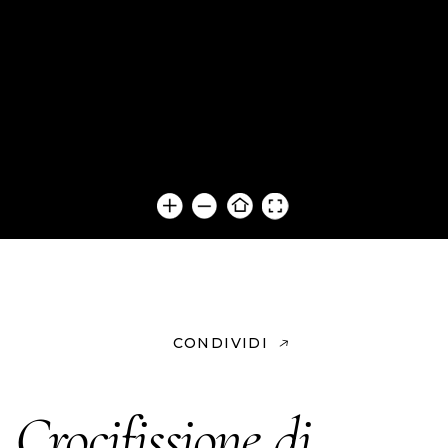
CONDIVIDI
Crocifissione di