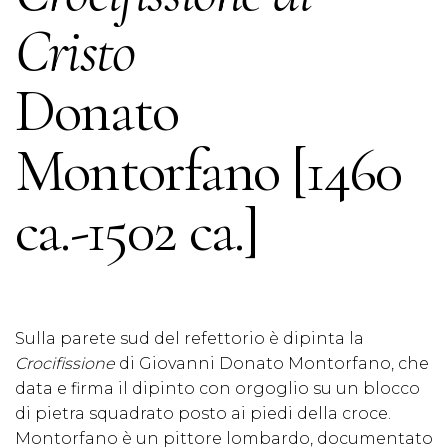
Cristo
Donato
Montorfano [1460
ca.-1502 ca.]
Sulla parete sud del refettorio è dipinta la
Crocifissione
di Giovanni Donato Montorfano, che
data e firma il dipinto con orgoglio su un blocco
di pietra squadrato posto ai piedi della croce.
Montorfano è un pittore lombardo, documentato