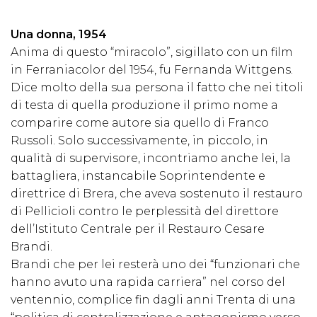
Una donna, 1954
Anima di questo “miracolo”, sigillato con un film
in Ferraniacolor del 1954, fu Fernanda Wittgens.
Dice molto della sua persona il fatto che nei titoli
di testa di quella produzione il primo nome a
comparire come autore sia quello di Franco
Russoli. Solo successivamente, in piccolo, in
qualità di supervisore, incontriamo anche lei, la
battagliera, instancabile Soprintendente e
direttrice di Brera, che aveva sostenuto il restauro
di Pellicioli contro le perplessità del direttore
dell’Istituto Centrale per il Restauro Cesare
Brandi.
Brandi che per lei resterà uno dei “funzionari che
hanno avuto una rapida carriera” nel corso del
ventennio, complice fin dagli anni Trenta di una