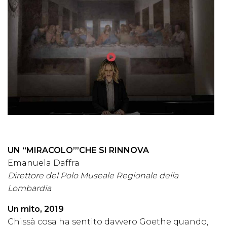
UN “MIRACOLO’”CHE SI RINNOVA
Emanuela Daffra
Direttore del Polo Museale Regionale della
Lombardia
Un mito, 2019
Chissà cosa ha sentito davvero Goethe quando,