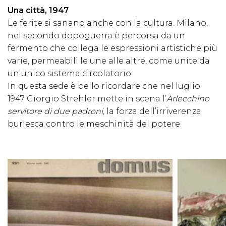
Una città, 1947
Le ferite si sanano anche con la cultura. Milano,
nel secondo dopoguerra è percorsa da un
fermento che collega le espressioni artistiche più
varie, permeabili le une alle altre, come unite da
un unico sistema circolatorio.
In questa sede è bello ricordare che nel luglio
1947 Giorgio Strehler mette in scena l’
Arlecchino
servitore di due padroni,
la forza dell’irriverenza
burlesca contro le meschinità del potere.