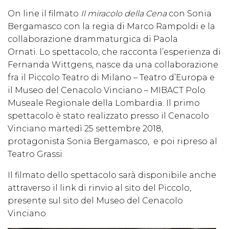
On line il filmato
Il miracolo della Cena
con Sonia
Bergamasco con la regia di Marco Rampoldi e la
collaborazione drammaturgica di Paola
Ornati. Lo spettacolo, che racconta l’esperienza di
Fernanda Wittgens, nasce da una collaborazione
fra il Piccolo Teatro di Milano – Teatro d’Europa e
il Museo del Cenacolo Vinciano – MIBACT Polo
Museale Regionale della Lombardia. Il primo
spettacolo è stato realizzato presso il Cenacolo
Vinciano martedì 25 settembre 2018,
protagonista Sonia Bergamasco, e poi ripreso al
Teatro Grassi.
Il filmato dello spettacolo sarà disponibile anche
attraverso il link di rinvio al sito del Piccolo,
presente sul sito del Museo del Cenacolo
Vinciano.