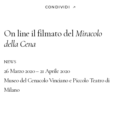
CONDIVIDI
On line il filmato del
Miracolo
della Cena
NEWS
26 Marzo 2020 – 21 Aprile 2020
Museo del Cenacolo Vinciano e Piccolo Teatro di
Milano