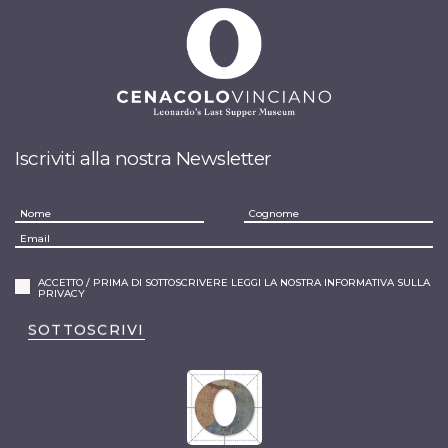
Iscriviti alla nostra Newsletter
ACCETTO / PRIMA DI SOTTOSCRIVERE LEGGI LA NOSTRA INFORMATIVA SULLA
PRIVACY
SOTTOSCRIVI