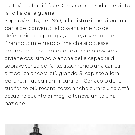
Tuttavia la fragilità del Cenacolo ha sfidato e vinto
la follia della guerra.
Sopravvissuto, nel 1943, alla distruzione di buona
parte del convento, allo sventramento del
Refettorio, alla pioggia, al sole, al vento che
l’hanno tormentato prima che si potesse
apprestare una protezione anche provvisoria
diviene così simbolo anche della capacità di
sopravvivenza ​dell’arte, assumendo una carica
simbolica ancora più grande. Si capisce allora
perché, in quegli anni, curare il Cenacolo delle
sue ferite più recenti fosse anche curare una città,
accudire quanto di meglio teneva unita una
nazione.