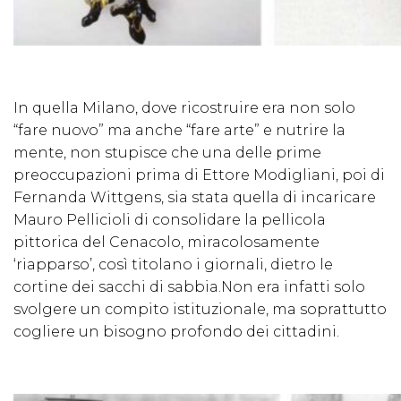
In quella Milano, dove ricostruire era non solo
“fare nuovo” ma anche “fare arte” e nutrire la
mente, non stupisce che una delle prime
preoccupazioni prima di Ettore Modigliani, poi di
Fernanda Wittgens, sia stata quella di incaricare
Mauro Pellicioli di consolidare la pellicola
pittorica del Cenacolo, miracolosamente
‘riapparso’, così titolano i giornali, dietro le
cortine dei sacchi di sabbia.Non era infatti solo
svolgere un compito istituzionale, ma soprattutto
cogliere un bisogno profondo dei cittadini.