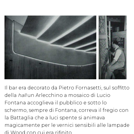
Il bar era decorato da Pietro Fornasetti, sul soffitto
della
hall
un Arlecchino a mosaico di Lucio
Fontana accoglieva il pubblico e sotto lo
schermo, sempre di Fontana, correva il fregio con
la Battaglia che a luci spente si animava
magicamente per le vernici sensibili alle lampade
di Wood con cui era rifinito.