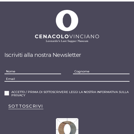
Iscriviti alla nostra Newsletter
ACCETTO / PRIMA DI SOTTOSCRIVERE LEGGI LA NOSTRA INFORMATIVA SULLA
PRIVACY
SOTTOSCRIVI