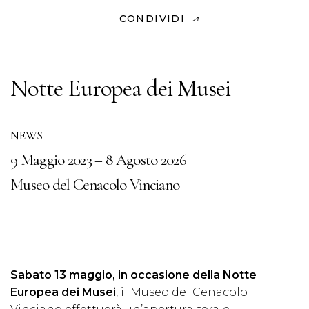
CONDIVIDI
Notte Europea dei Musei
NEWS
9 Maggio 2023 – 8 Agosto 2026
Museo del Cenacolo Vinciano
Sabato 13 maggio, in occasione della Notte
Europea dei Musei
, il Museo del Cenacolo