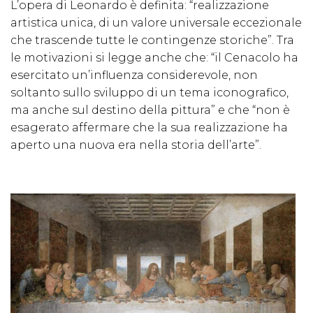
L’opera di Leonardo è definita: “realizzazione
artistica unica, di un valore universale eccezionale
che trascende tutte le contingenze storiche”. Tra
le motivazioni si legge anche che: “il Cenacolo ha
esercitato un’influenza considerevole, non
soltanto sullo sviluppo di un tema iconografico,
ma anche sul destino della pittura” e che “non è
esagerato affermare che la sua realizzazione ha
aperto una nuova era nella storia dell’arte”.