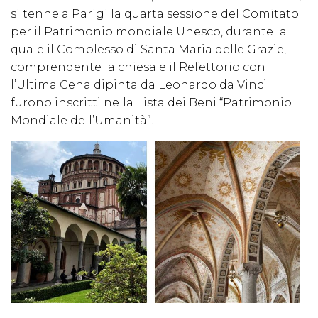
si tenne a Parigi la quarta sessione del Comitato
per il Patrimonio mondiale Unesco, durante la
quale il Complesso di Santa Maria delle Grazie,
comprendente la chiesa e il Refettorio con
l’Ultima Cena dipinta da Leonardo da Vinci
furono inscritti nella Lista dei Beni “Patrimonio
Mondiale dell’Umanità”.