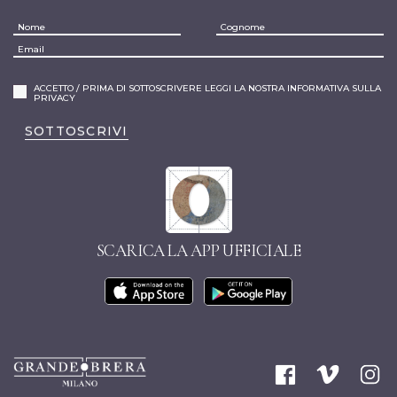
ACCETTO / PRIMA DI SOTTOSCRIVERE LEGGI LA NOSTRA INFORMATIVA SULLA
PRIVACY
SOTTOSCRIVI
SCARICA LA APP UFFICIALE