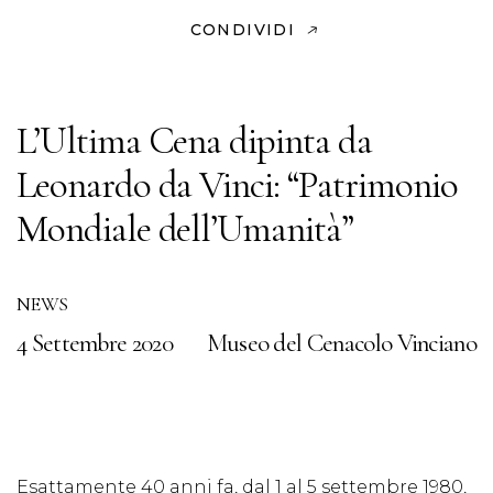
CONDIVIDI
L’Ultima Cena dipinta da
Leonardo da Vinci: “Patrimonio
Mondiale dell’Umanità”
NEWS
4 Settembre 2020
Museo del Cenacolo Vinciano
Esattamente 40 anni fa, dal 1 al 5 settembre 1980,