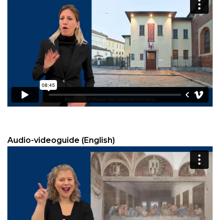
Audio-videoguide (English)