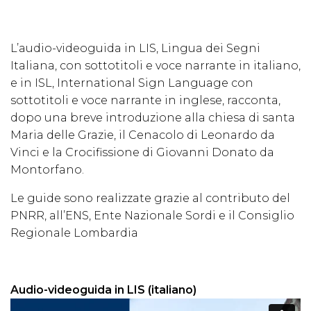
L’audio-videoguida in LIS, Lingua dei Segni
Italiana, con sottotitoli e voce narrante in italiano,
e in ISL, International Sign Language con
sottotitoli e voce narrante in inglese, racconta,
dopo una breve introduzione alla chiesa di santa
Maria delle Grazie, il Cenacolo di Leonardo da
Vinci e la Crocifissione di Giovanni Donato da
Montorfano.
Le guide sono realizzate grazie al contributo del
PNRR, all’ENS, Ente Nazionale Sordi e il Consiglio
Regionale Lombardia
Audio-videoguida in LIS (italiano)