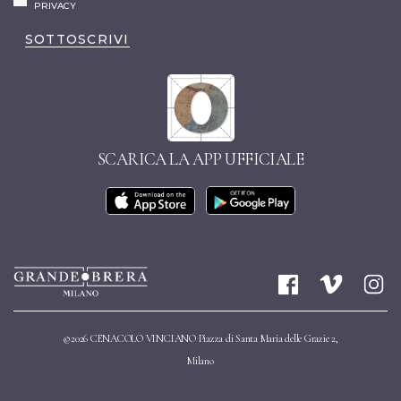
PRIVACY
SOTTOSCRIVI
SCARICA LA APP UFFICIALE
©2026 CENACOLO VINCIANO Piazza di Santa Maria delle Grazie 2,
Milano