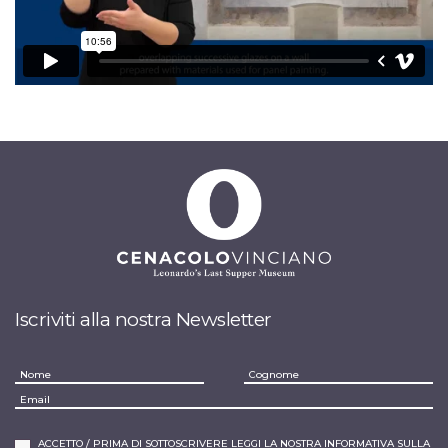
Iscriviti alla nostra Newsletter
ACCETTO / PRIMA DI SOTTOSCRIVERE LEGGI LA NOSTRA INFORMATIVA SULLA