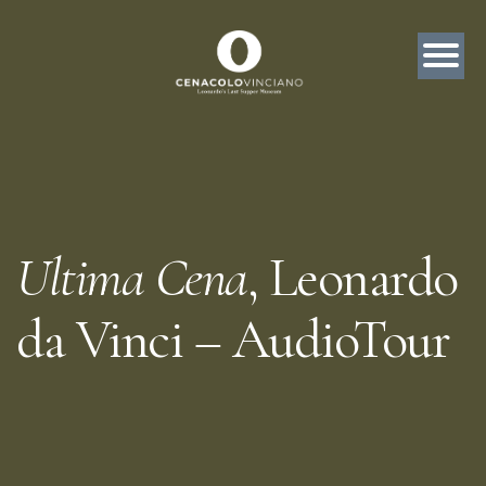
Ultima Cena
, Leonardo
da Vinci – AudioTour