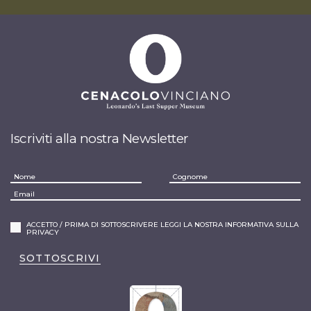
Iscriviti alla nostra Newsletter
ACCETTO / PRIMA DI SOTTOSCRIVERE LEGGI LA NOSTRA INFORMATIVA SULLA
PRIVACY
SOTTOSCRIVI