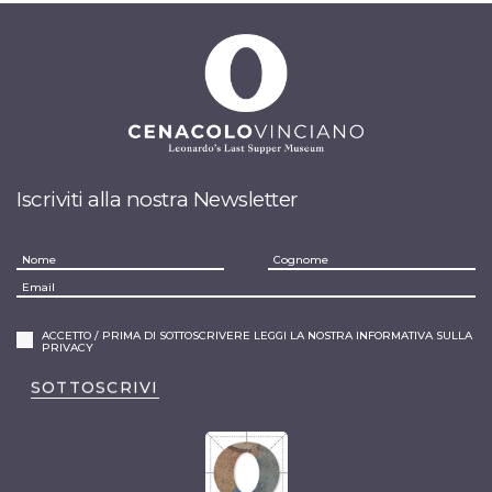
Iscriviti alla nostra Newsletter
ACCETTO / PRIMA DI SOTTOSCRIVERE LEGGI LA NOSTRA INFORMATIVA SULLA
PRIVACY
SOTTOSCRIVI