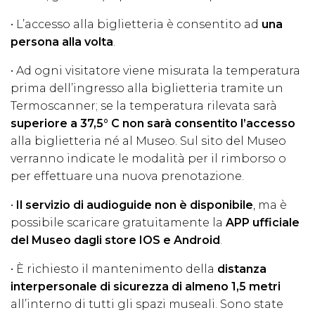
• L’accesso alla biglietteria è consentito ad
una
persona alla volta
.
• Ad ogni visitatore viene misurata la temperatura
prima dell’ingresso alla biglietteria tramite un
Termoscanner; se la temperatura rilevata sarà
superiore a 37,5° C non sarà consentito l’accesso
alla biglietteria né al Museo. Sul sito del Museo
verranno indicate le modalità per il rimborso o
per effettuare una nuova prenotazione.
•
Il servizio di audioguide non è disponibile
, ma è
possibile scaricare gratuitamente la
APP ufficiale
del Museo dagli store IOS e Android
.
• È richiesto il mantenimento della
distanza
interpersonale di sicurezza di almeno 1,5 metri
all’interno di tutti gli spazi museali. Sono state