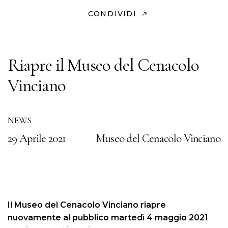
CONDIVIDI
Riapre il Museo del Cenacolo
Vinciano
NEWS
29 Aprile 2021
Museo del Cenacolo Vinciano
Il Museo del Cenacolo Vinciano riapre
nuovamente al pubblico martedì 4 maggio 2021