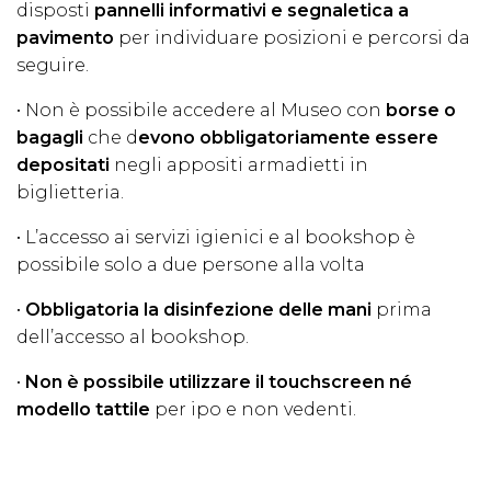
disposti
pannelli informativi e segnaletica a
pavimento
per individuare posizioni e percorsi da
seguire.
• Non è possibile accedere al Museo con
borse o
bagagli
che d
evono obbligatoriamente essere
depositati
negli appositi armadietti in
biglietteria.
• L’accesso ai servizi igienici e al bookshop è
possibile solo a due persone alla volta
•
Obbligatoria la disinfezione delle mani
prima
dell’accesso al bookshop.
•
Non è possibile utilizzare il touchscreen né
modello tattile
per ipo e non vedenti.