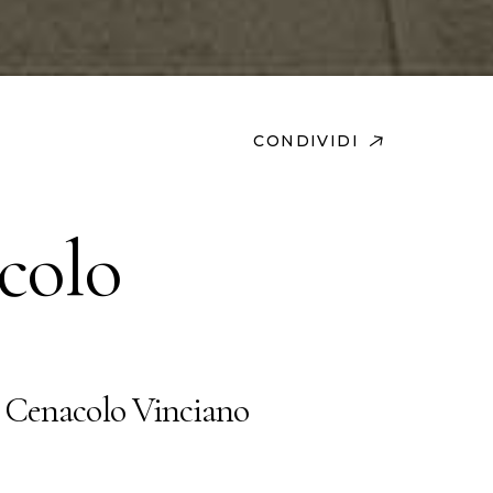
CONDIVIDI
colo
 Cenacolo Vinciano