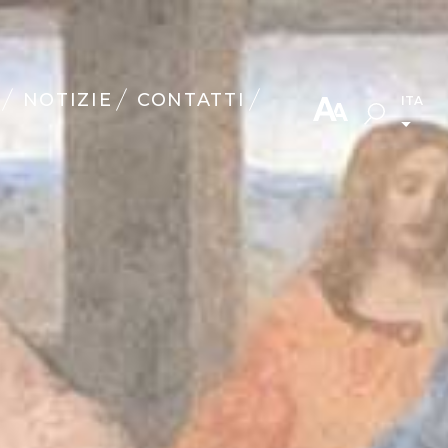
NOTIZIE
CONTATTI
ITA