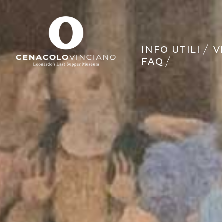
INFO UTILI
V
FAQ