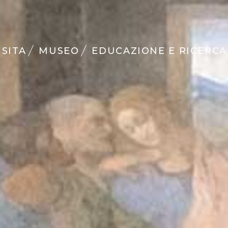
ISITA
MUSEO
EDUCAZIONE E RICERCA