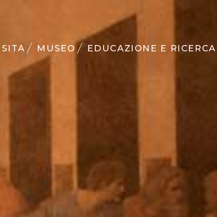
ISITA
MUSEO
EDUCAZIONE E RICERCA