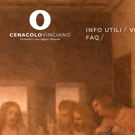
INFO UTILI
V
FAQ