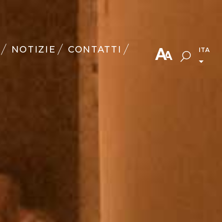
NOTIZIE
CONTATTI
ITA