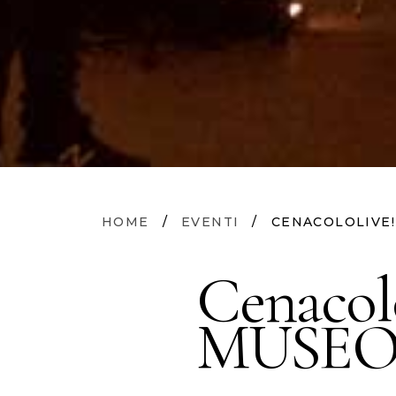
HOME
/
EVENTI
/
CENACOLOLIVE!
Cenacol
MUSEO