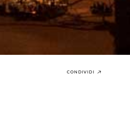
CONDIVIDI