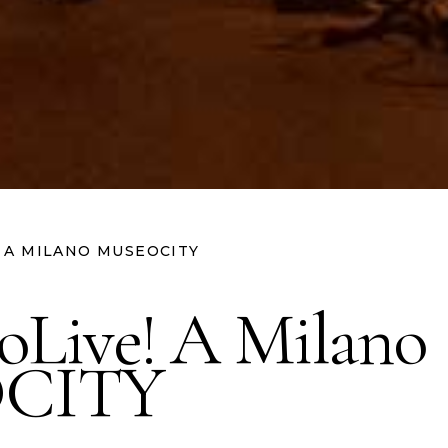
 A MILANO MUSEOCITY
oLive! A Milano
CITY