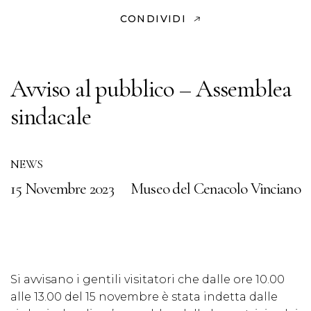
CONDIVIDI
Avviso al pubblico – Assemblea
sindacale
NEWS
15 Novembre 2023
Museo del Cenacolo Vinciano
Si avvisano i gentili visitatori che dalle ore 10.00
alle 13.00 del 15 novembre è stata indetta dalle