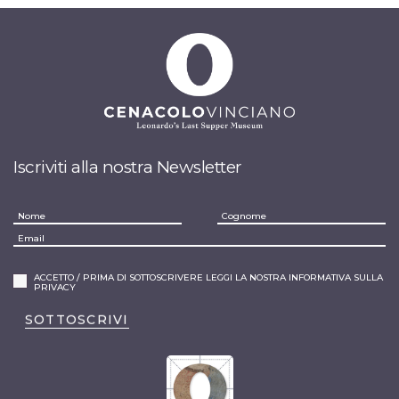
Iscriviti alla nostra Newsletter
ACCETTO / PRIMA DI SOTTOSCRIVERE LEGGI LA NOSTRA INFORMATIVA SULLA
PRIVACY
SOTTOSCRIVI