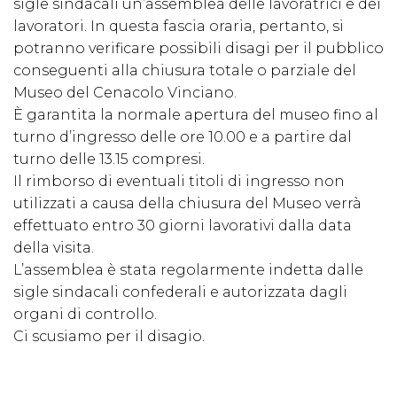
sigle sindacali un’assemblea delle lavoratrici e dei
lavoratori. In questa fascia oraria, pertanto, si
potranno verificare possibili disagi per il pubblico
conseguenti alla chiusura totale o parziale del
Museo del Cenacolo Vinciano.
È garantita la normale apertura del museo fino al
turno d’ingresso delle ore 10.00 e a partire dal
turno delle 13.15 compresi.
Il rimborso di eventuali titoli di ingresso non
utilizzati a causa della chiusura del Museo verrà
effettuato entro 30 giorni lavorativi dalla data
della visita.
L’assemblea è stata regolarmente indetta dalle
sigle sindacali confederali e autorizzata dagli
organi di controllo.
Ci scusiamo per il disagio.