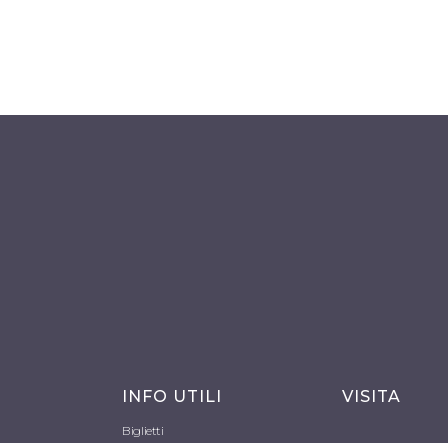
INFO UTILI
VISITA
Biglietti