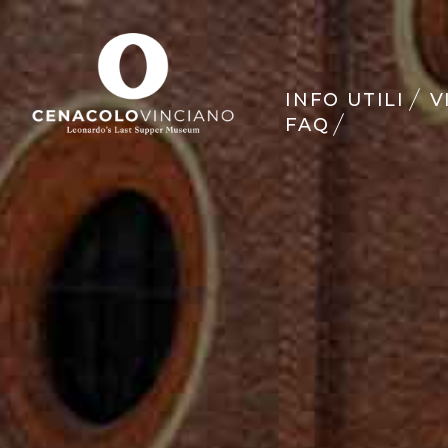
INFO UTILI
V
FAQ