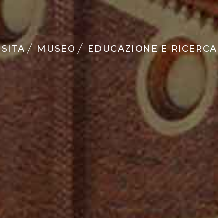
ISITA
MUSEO
EDUCAZIONE E RICERCA