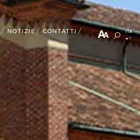
NOTIZIE
CONTATTI
ITA