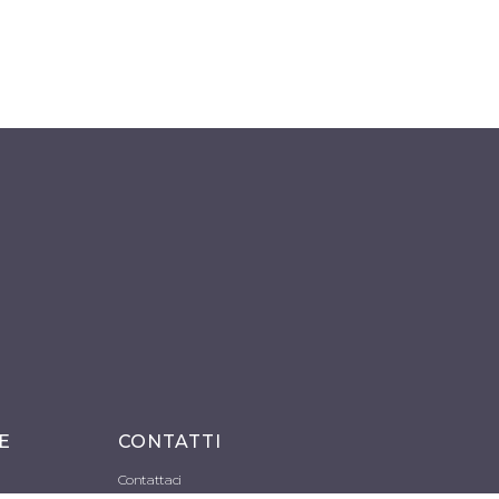
E
CONTATTI
Contattaci