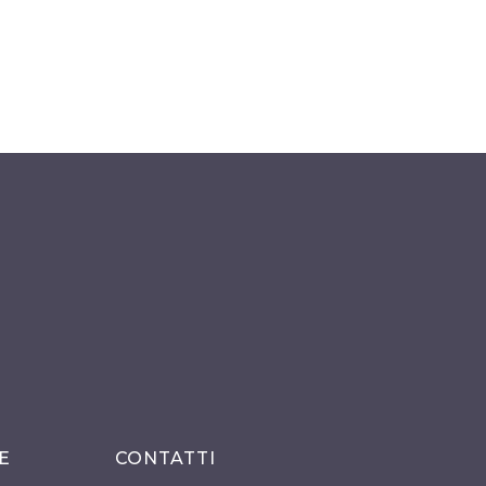
E
CONTATTI