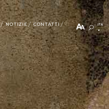
NOTIZIE
CONTATTI
ITA