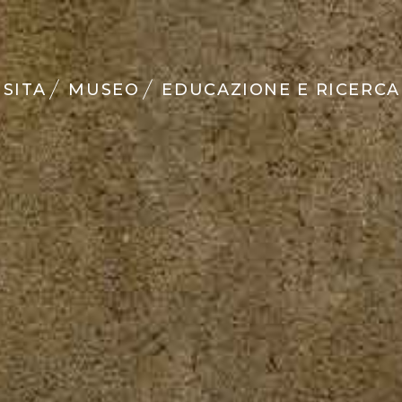
ISITA
MUSEO
EDUCAZIONE E RICERCA