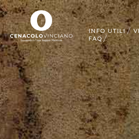
INFO UTILI
V
FAQ