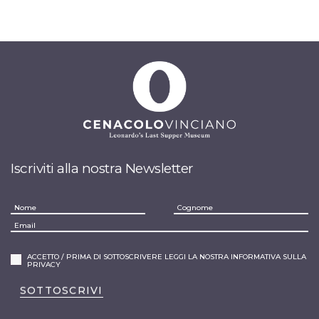
Iscriviti alla nostra Newsletter
ACCETTO / PRIMA DI SOTTOSCRIVERE LEGGI LA NOSTRA INFORMATIVA SULLA
PRIVACY
SOTTOSCRIVI