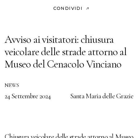
CONDIVIDI
Avviso ai visitatori: chiusura
veicolare delle strade attorno al
Museo del Cenacolo Vinciano
NEWS
24 Settembre 2024
Santa Maria delle Grazie
Chiusura veicolare delle strade attorno al Museo