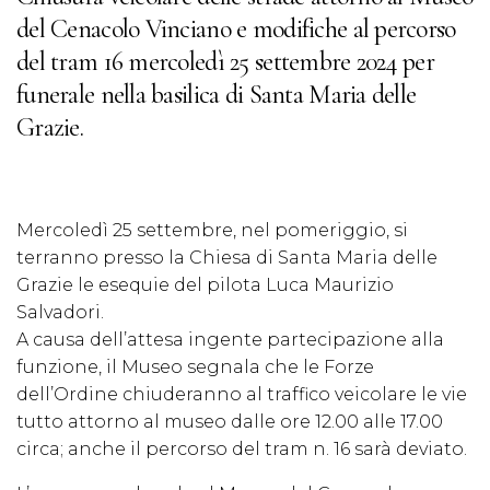
del Cenacolo Vinciano e modifiche al percorso
del tram 16 mercoledì 25 settembre 2024 per
funerale nella basilica di Santa Maria delle
Grazie.
Mercoledì 25 settembre, nel pomeriggio, si
terranno presso la Chiesa di Santa Maria delle
Grazie le esequie del pilota Luca Maurizio
Salvadori.
A causa dell’attesa ingente partecipazione alla
funzione, il Museo segnala che le Forze
dell’Ordine chiuderanno al traffico veicolare le vie
tutto attorno al museo dalle ore 12.00 alle 17.00
circa; anche il percorso del tram n. 16 sarà deviato.