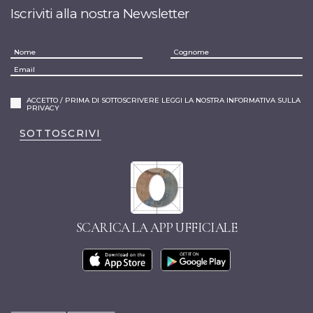
Iscriviti alla nostra Newsletter
ACCETTO / PRIMA DI SOTTOSCRIVERE LEGGI LA NOSTRA INFORMATIVA SULLA
PRIVACY
SOTTOSCRIVI
SCARICA LA APP UFFICIALE