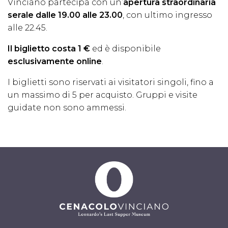
Vinciano partecipa con un’
apertura straordinaria
serale dalle 19.00 alle 23.00
, con ultimo ingresso
alle 22.45.
Il biglietto costa 1 €
ed è disponibile
esclusivamente online
.
I biglietti sono riservati ai visitatori singoli, fino a
un massimo di 5 per acquisto. Gruppi e visite
guidate non sono ammessi.