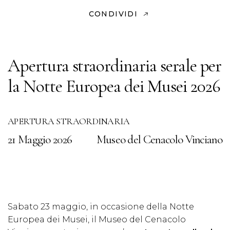
CONDIVIDI
Apertura straordinaria serale per
la Notte Europea dei Musei 2026
APERTURA STRAORDINARIA
21 Maggio 2026
Museo del Cenacolo Vinciano
Sabato 23 maggio, in occasione della Notte
Europea dei Musei, il Museo del Cenacolo