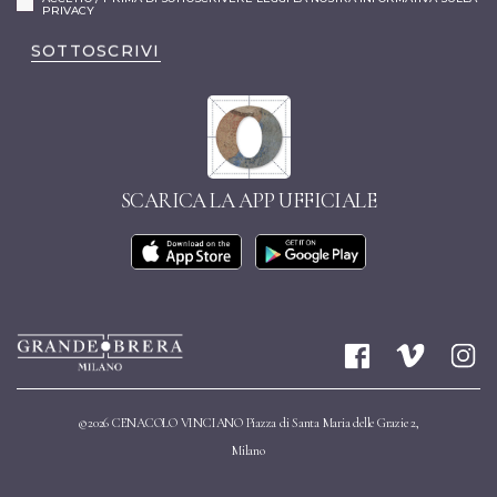
PRIVACY
SOTTOSCRIVI
SCARICA LA APP UFFICIALE
©2026 CENACOLO VINCIANO Piazza di Santa Maria delle Grazie 2,
Milano