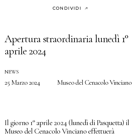
CONDIVIDI
Apertura straordinaria lunedì 1°
aprile 2024
NEWS
25 Marzo 2024
Museo del Cenacolo Vinciano
Il giorno 1° aprile 2024 (lunedì di Pasquetta) il
Museo del Cenacolo Vinciano effettuerà