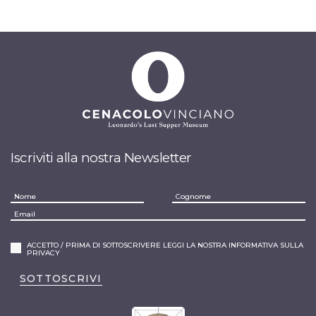
Iscriviti alla nostra Newsletter
ACCETTO / PRIMA DI SOTTOSCRIVERE LEGGI LA NOSTRA INFORMATIVA SULLA
PRIVACY
SOTTOSCRIVI