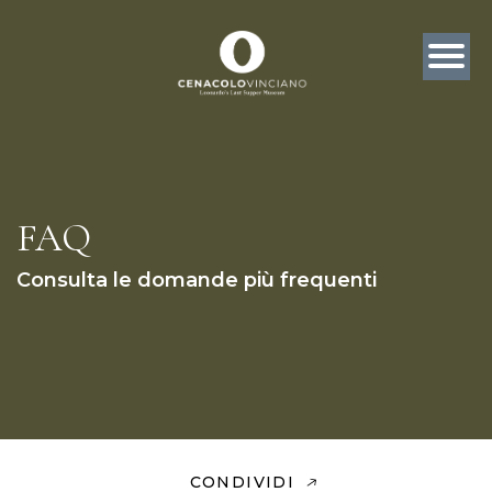
FAQ
Consulta le domande più frequenti
CONDIVIDI