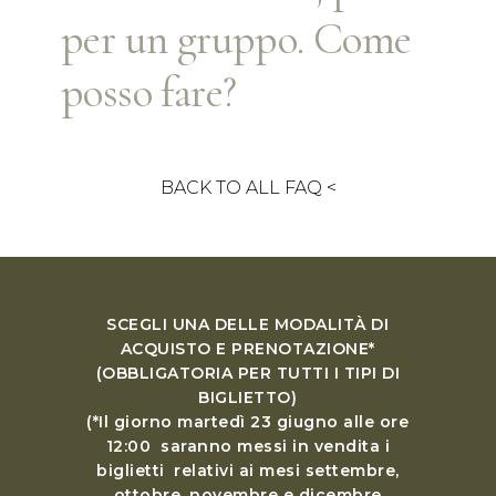
per un gruppo. Come
posso fare?
BACK TO ALL FAQ <
SCEGLI UNA DELLE MODALITÀ DI
ACQUISTO E PRENOTAZIONE*
(OBBLIGATORIA PER TUTTI I TIPI DI
BIGLIETTO)
(*Il giorno martedì 23 giugno alle ore
12:00 saranno messi in vendita i
biglietti relativi ai mesi settembre,
ottobre, novembre e dicembre