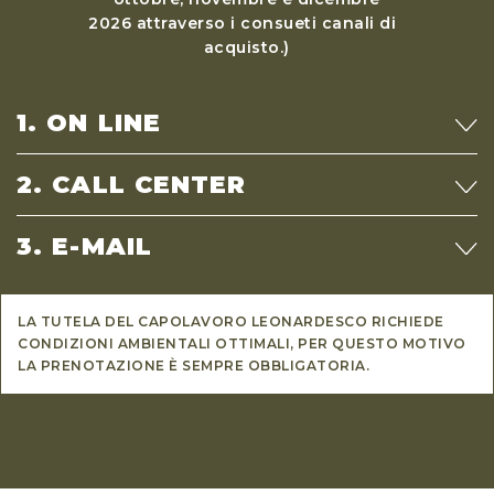
2026 attraverso i consueti canali di
acquisto.)
1.
ON LINE
2.
CALL CENTER
3.
E-MAIL
LA TUTELA DEL CAPOLAVORO LEONARDESCO RICHIEDE
CONDIZIONI AMBIENTALI OTTIMALI, PER QUESTO MOTIVO
LA PRENOTAZIONE È SEMPRE OBBLIGATORIA.