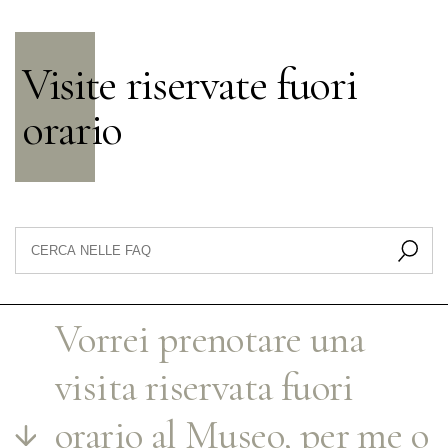
Visite riservate fuori
orario
Vorrei prenotare una
visita riservata fuori
orario al Museo, per me o